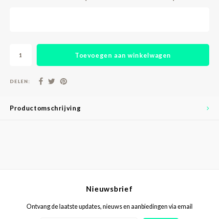
Toevoegen aan winkelwagen
DELEN:
Productomschrijving
Nieuwsbrief
Ontvang de laatste updates, nieuws en aanbiedingen via email