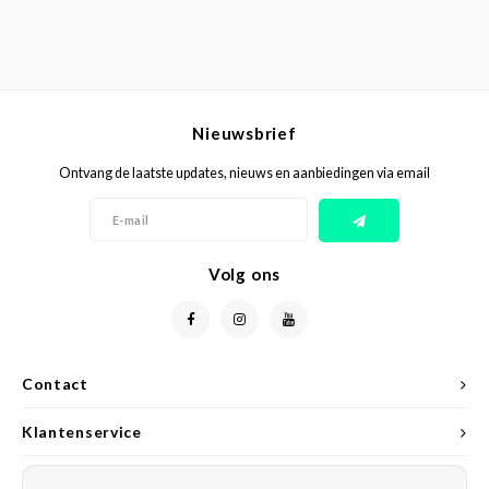
Nieuwsbrief
Ontvang de laatste updates, nieuws en aanbiedingen via email
Volg ons
Contact
Klantenservice
Mijn account