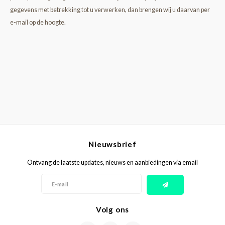
gegevens met betrekking tot u verwerken, dan brengen wij u daarvan per
e-mail op de hoogte.
Nieuwsbrief
Ontvang de laatste updates, nieuws en aanbiedingen via email
Volg ons