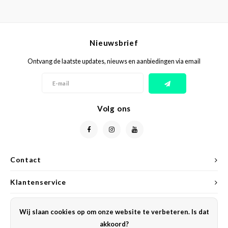
Nieuwsbrief
Ontvang de laatste updates, nieuws en aanbiedingen via email
Volg ons
Contact
Klantenservice
Mijn account
Wij slaan cookies op om onze website te verbeteren. Is dat
akkoord?