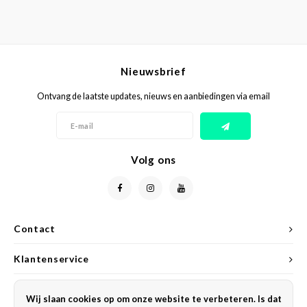
Nieuwsbrief
Ontvang de laatste updates, nieuws en aanbiedingen via email
Volg ons
Contact
Klantenservice
Mijn account
Wij slaan cookies op om onze website te verbeteren. Is dat