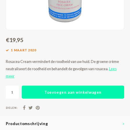
€19,95
1 MAART 2020
Rosacea Cream vermindert de roodheid van uw huid. De groene crème
neutraliseert de roodheid en behandelt de gevolgen van rosacea.
Lees
meer
Toevoegen aan winkelwagen
DELEN:
Productomschrijving