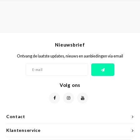
Nieuwsbrief
Ontvang de laatste updates, nieuws en aanbiedingen via email
Volg ons
Contact
Klantenservice