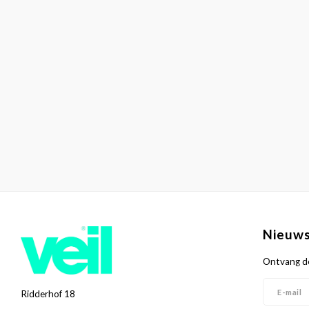
Nieuws
Ontvang de
Ridderhof 18