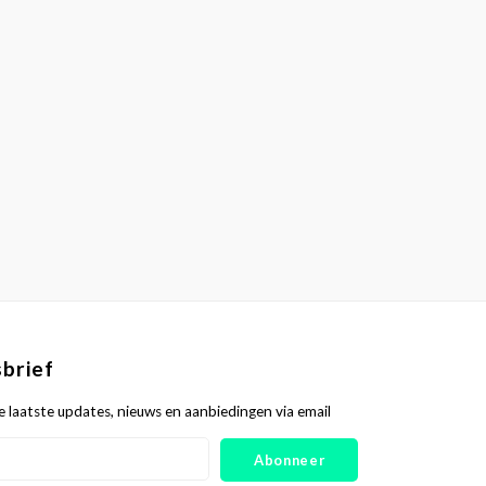
brief
 laatste updates, nieuws en aanbiedingen via email
Abonneer