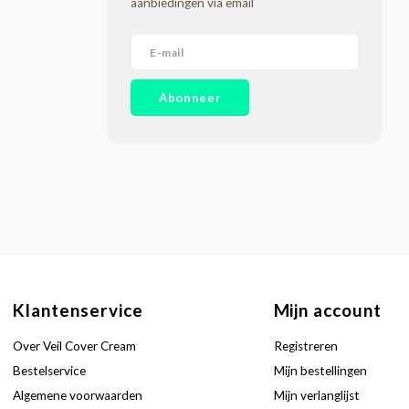
aanbiedingen via email
Abonneer
Klantenservice
Mijn account
Over Veil Cover Cream
Registreren
Bestelservice
Mijn bestellingen
Algemene voorwaarden
Mijn verlanglijst