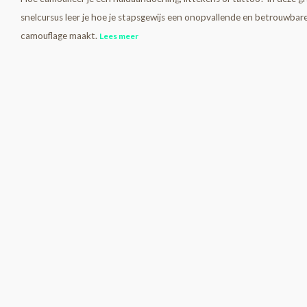
snelcursus leer je hoe je stapsgewijs een onopvallende en betrouwbar
camouflage maakt.
Lees meer