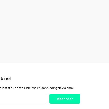
brief
 laatste updates, nieuws en aanbiedingen via email
Abonneer