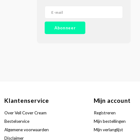
Abonneer
Klantenservice
Mijn account
Over Veil Cover Cream
Registreren
Bestelservice
Mijn bestellingen
Algemene voorwaarden
Mijn verlanglijst
Disclaimer