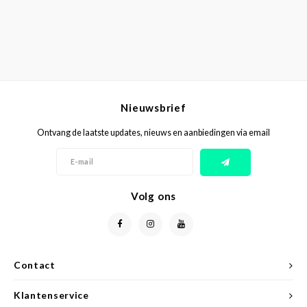
Nieuwsbrief
Ontvang de laatste updates, nieuws en aanbiedingen via email
Volg ons
Contact
Klantenservice