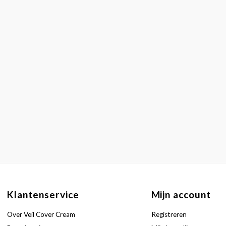
Klantenservice
Mijn account
Over Veil Cover Cream
Registreren