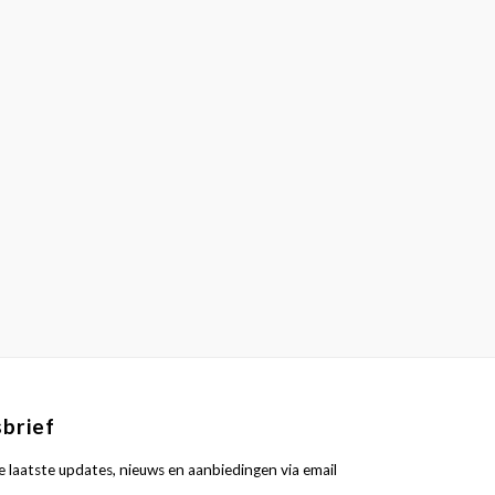
brief
 laatste updates, nieuws en aanbiedingen via email