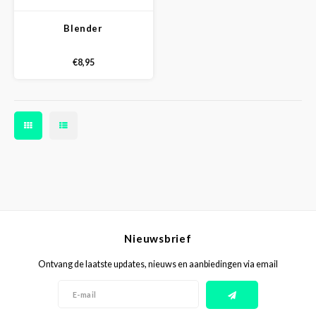
Blender
€8,95
Nieuwsbrief
Ontvang de laatste updates, nieuws en aanbiedingen via email