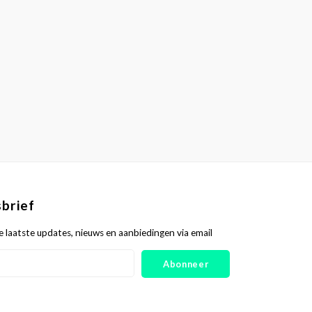
brief
 laatste updates, nieuws en aanbiedingen via email
Abonneer