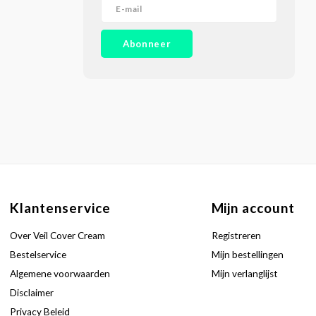
Abonneer
Klantenservice
Mijn account
Over Veil Cover Cream
Registreren
Bestelservice
Mijn bestellingen
Algemene voorwaarden
Mijn verlanglijst
Disclaimer
Privacy Beleid